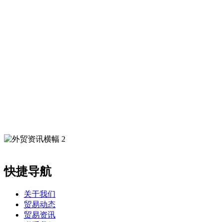
快捷导航
关于我们
贸易动态
贸易资讯