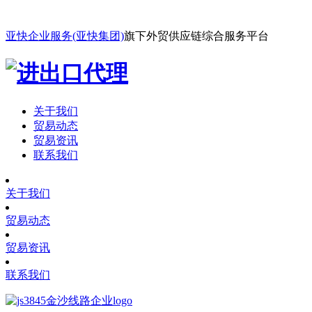
亚快企业服务(亚快集团)
旗下外贸供应链综合服务平台
关于我们
贸易动态
贸易资讯
联系我们
关于我们
贸易动态
贸易资讯
联系我们